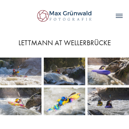
LETTMANN AT WELLERBRÜCKE